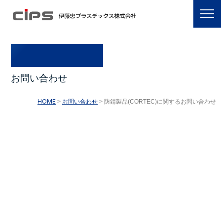
CONTACT
お
問
い
合
わ
せ
HOME
お問い合わせ
防錆製品(CORTEC)に関するお問い合わせ