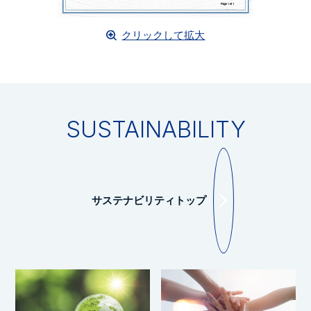
クリックして拡大
SUSTAINABILITY
サステナビリティトップ