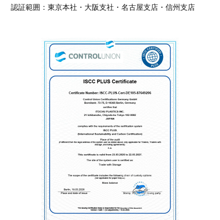
認証範囲：東京本社・大阪支社・名古屋支店・信州支店