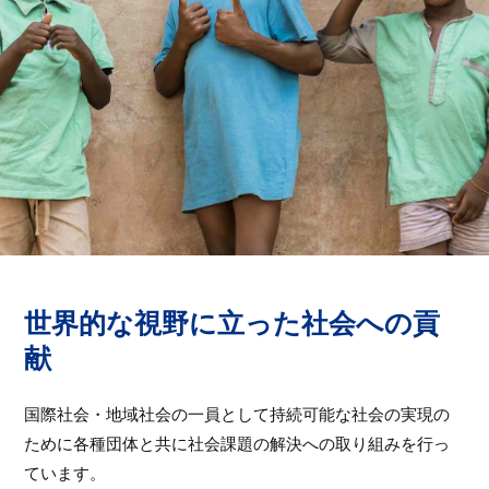
世界的な視野に立った社会への貢
献
国際社会・地域社会の一員として持続可能な社会の実現の
ために各種団体と共に社会課題の解決への取り組みを行っ
ています。