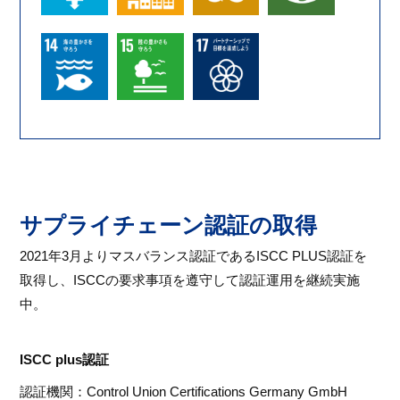
サプライチェーン認証の取得
2021年3月よりマスバランス認証であるISCC PLUS認証を
取得し、ISCCの要求事項を遵守して認証運用を継続実施
中。
ISCC plus認証
認証機関：Control Union Certifications Germany GmbH