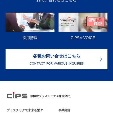
採用情報
CIPS’s VOICE
各種お問い合せはこちら
CONTACT FOR VARIOUS INQUIRIES
プラスチックで未来を繋ぐ
事業紹介